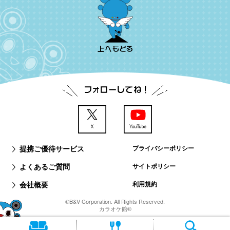
提携ご優待サービス
プライバシーポリシー
よくあるご質問
サイトポリシー
会社概要
利用規約
©B&V Corporation. All Rights Reserved.
カラオケ館®