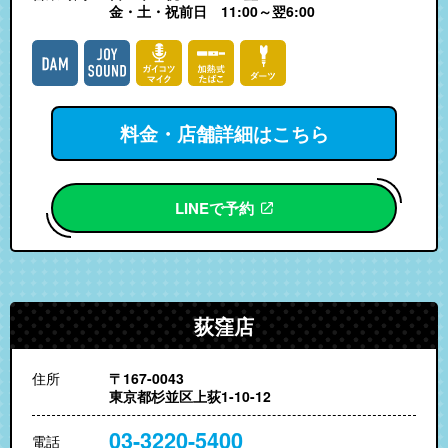
金・土・祝前日 11:00～翌6:00
料金・店舗詳細はこちら
LINEで予約
荻窪店
住所
〒167-0043
東京都杉並区上荻1-10-12
03-3220-5400
電話