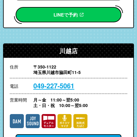
LINEで予約
川越店
住所
〒350-1122
埼玉県川越市脇田町11-5
049-227-5061
電話
営業時間
月～金 11:00～翌5:00
土・日・祝 10:00～翌5:00