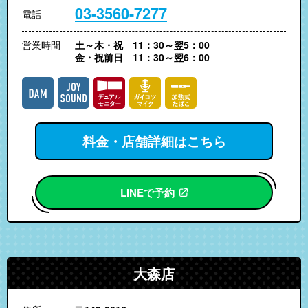
03-3560-7277
電話
営業時間
土～木・祝 11：30～翌5：00
金・祝前日 11：30～翌6：00
料金・店舗詳細はこちら
LINEで予約
大森店