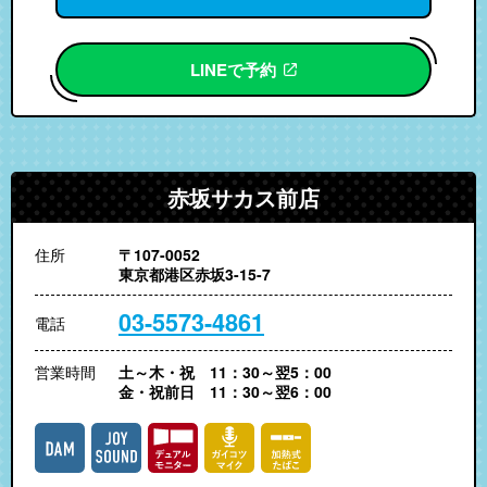
LINEで予約
赤坂サカス前店
住所
〒107-0052
東京都港区赤坂3-15-7
03-5573-4861
電話
営業時間
土～木・祝 11：30～翌5：00
金・祝前日 11：30～翌6：00