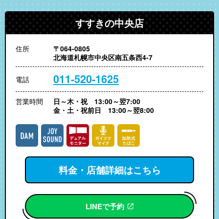
すすきの中央店
住所
〒064-0805
北海道札幌市中央区南五条西4-7
011-520-1625
電話
営業時間
日～木・祝 13:00～翌7:00
金・土・祝前日 13:00～翌8:00
料金・店舗詳細はこちら
LINEで予約