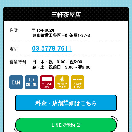
三軒茶屋店
住所
〒154-0024
東京都世田谷区三軒茶屋1-37-8
03-5779-7611
電話
営業時間
日～木・祝 9:00～翌5:00
金・土・祝前日 9:00～翌6:00
料金・店舗詳細はこちら
LINEで予約