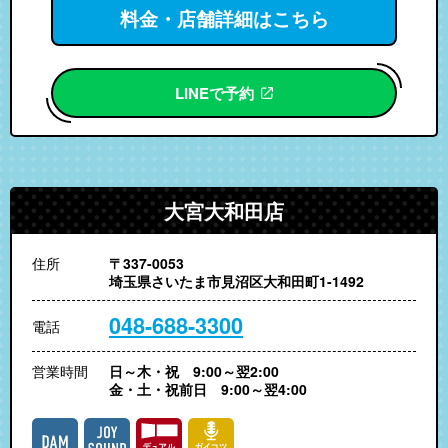
料金・店舗詳細はこちら
LINEで予約
大宮大和田店
住所
〒337-0053
埼玉県さいたま市見沼区大和田町1-1492
048-688-3300
電話
営業時間
日～木・祝 9:00～翌2:00
金・土・祝前日 9:00～翌4:00