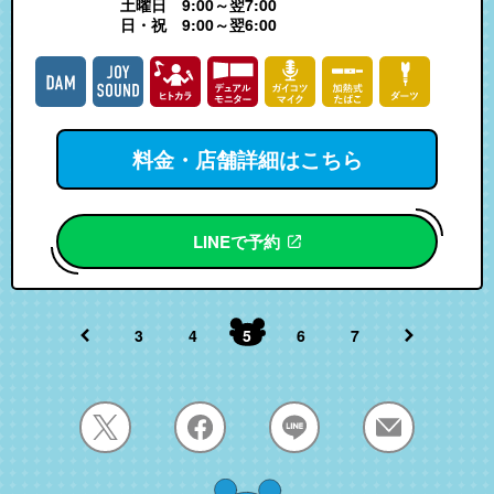
土曜日 9:00～翌7:00
日・祝 9:00～翌6:00
料金・店舗詳細はこちら
LINEで予約
3
4
5
6
7