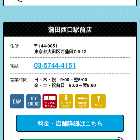
蒲田西口駅前店
住所
〒144-0051
東京都大田区西蒲田7-5-12
03-5744-4151
電話
営業時間
日～木・祝 9:00～翌5:00
金・土・祝前日 9:00～翌6:00
料金・店舗詳細はこちら