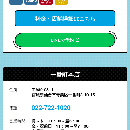
料金・店舗詳細はこちら
LINEで予約
一番町本店
住所
〒980-0811
宮城県仙台市青葉区一番町3-10-15
022-722-1020
電話
営業時間
月～木 11：00～翌6：00
金・祝前日 11：00～翌7：00