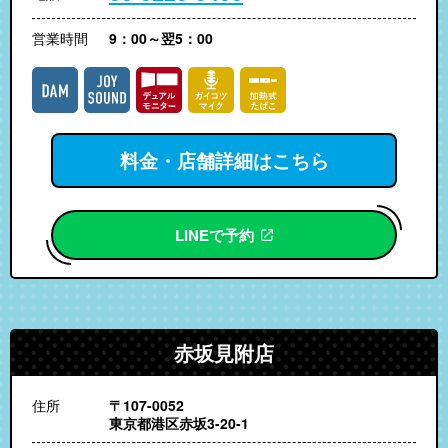
営業時間
9：00～翌5：00
料金・店舗詳細はこちら
LINEで予約
赤坂見附店
住所
〒107-0052
東京都港区赤坂3-20-1