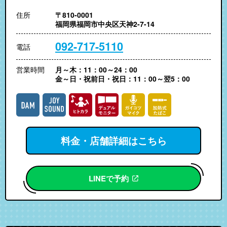
住所
〒810-0001
福岡県福岡市中央区天神2-7-14
092-717-5110
電話
営業時間
月～木：11：00～24：00
金～日・祝前日・祝日：11：00～翌5：00
料金・店舗詳細はこちら
LINEで予約