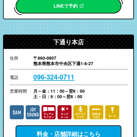
LINEで予約
下通り本店
住所
〒860-0807
熊本県熊本市中央区下通1-8-27
096-324-0711
電話
営業時間
月～金：11：00～翌6：00
土・日：9：00～翌6：00
料金・店舗詳細はこちら