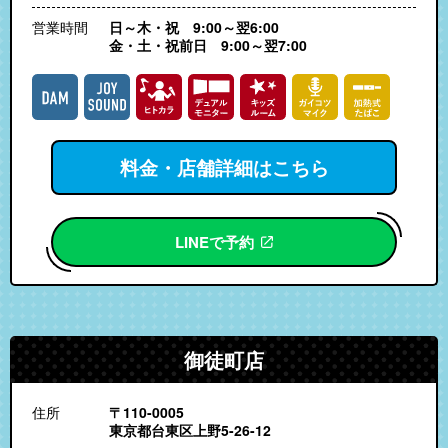
営業時間
日～木・祝 9:00～翌6:00
金・土・祝前日 9:00～翌7:00
料金・店舗詳細はこちら
LINEで予約
御徒町店
住所
〒110-0005
東京都台東区上野5-26-12