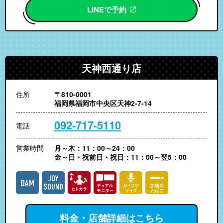
LINEで予約
天神西通り店
住所
〒810-0001
福岡県福岡市中央区天神2-7-14
092-717-5110
電話
営業時間
月～木：11：00～24：00
金～日・祝前日・祝日：11：00～翌5：00
料金・店舗詳細はこちら