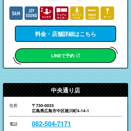
料金・店舗詳細はこちら
LINEで予約
中央通り店
住所
〒730-0033
広島県広島市中区堀川町4-14-1
082-504-7171
電話