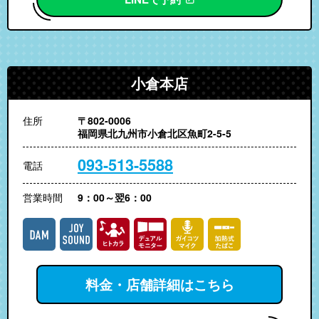
小倉本店
住所
〒802-0006
福岡県北九州市小倉北区魚町2-5-5
093-513-5588
電話
営業時間
9：00～翌6：00
料金・店舗詳細はこちら