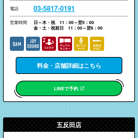
03-5817-0191
電話
営業時間
日～木・祝 11：00～翌5：00
金・土・祝前日 11：00～翌6：00
料金・店舗詳細はこちら
LINEで予約
五反田店