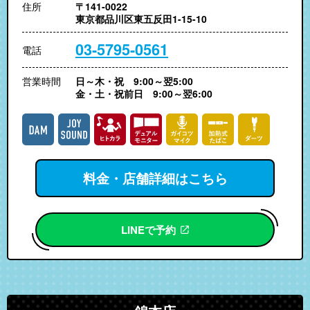
住所
〒141-0022
東京都品川区東五反田1-15-10
03-5795-0561
電話
営業時間
日～木・祝 9:00～翌5:00
金・土・祝前日 9:00～翌6:00
料金・店舗詳細はこちら
LINEで予約