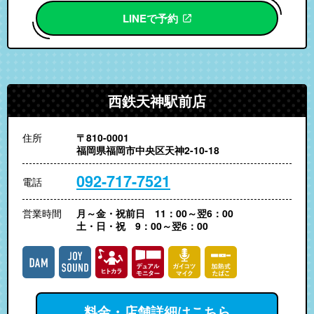
LINEで予約
西鉄天神駅前店
住所
〒810-0001
福岡県福岡市中央区天神2-10-18
092-717-7521
電話
営業時間
月～金・祝前日 11：00～翌6：00
土・日・祝 9：00～翌6：00
料金・店舗詳細はこちら