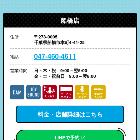
船橋店
住所
〒273-0005
千葉県船橋市本町4-41-25
047-460-4611
電話
営業時間
日～木・祝 9:00～翌5:00
金・土・祝前日 9:00～翌6:00
料金・店舗詳細はこちら
LINEで予約