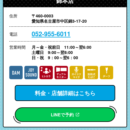
錦本店
住所
〒460-0003
愛知県名古屋市中区錦3-17-20
052-955-6011
電話
営業時間
月～金・祝前日 11:00～翌6:00
土曜日 9:00～翌8:00
日・祝 9：00～翌6：00
料金・店舗詳細はこちら
LINEで予約