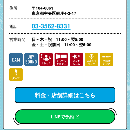
住所
〒104-0061
東京都中央区銀座4-2-17
03-3562-8331
電話
営業時間
日～木・祝 11:00～翌5:00
金・土・祝前日 11:00～翌6:00
料金・店舗詳細はこちら
LINEで予約