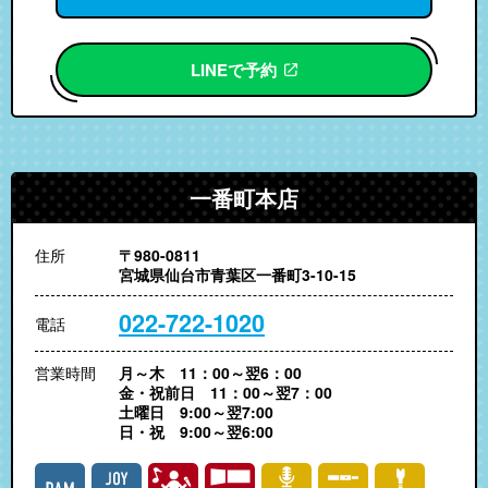
LINEで予約
一番町本店
住所
〒980-0811
宮城県仙台市青葉区一番町3-10-15
022-722-1020
電話
営業時間
月～木 11：00～翌6：00
金・祝前日 11：00～翌7：00
土曜日 9:00～翌7:00
日・祝 9:00～翌6:00