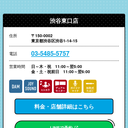
渋谷東口店
住所
〒150-0002
東京都渋谷区渋谷1-14-15
03-5485-5757
電話
営業時間
日～木・祝 11:00～翌5:00
金・土・祝前日 11:00～翌6:00
料金・店舗詳細はこちら
LINEで予約