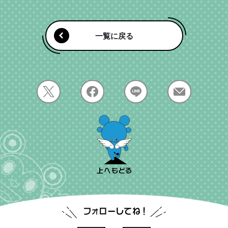
一覧に戻る