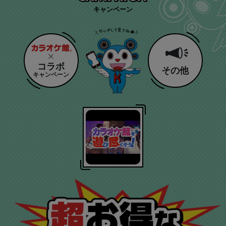
キャンペーン
コラボ
その他
キャンペーン