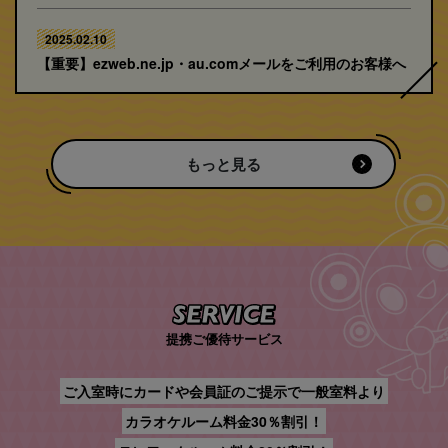
2025.02.10
【重要】ezweb.ne.jp・au.comメールをご利用のお客様へ
もっと見る
提携ご優待サービス
ご入室時にカードや会員証のご提示で一般室料より
カラオケルーム料金30％割引！