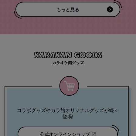
もっと見る
カラオケ館グッズ
コラボグッズやカラ館オリジナルグッズが続々
登場!
公式オンラインショップ