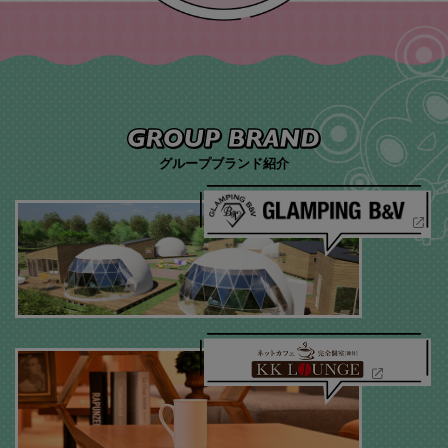
グループブランド紹介