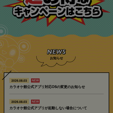
お知らせ
2026.08.03
NEW
カラオケ館公式アプリ対応OSの変更のお知らせ
2026.08.03
NEW
カラオケ館公式アプリが起動しない場合について