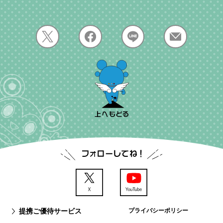
提携ご優待サービス
プライバシーポリシー