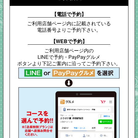
【電話で予約】
ご利用店舗ページ内に記載されている
電話番号よりご予約下さい。
【WEBで予約】
ご利用店舗ページ内の
LINEで予約・PayPayグルメ
ボタンより下記ご案内に沿って
ご予約下さい。