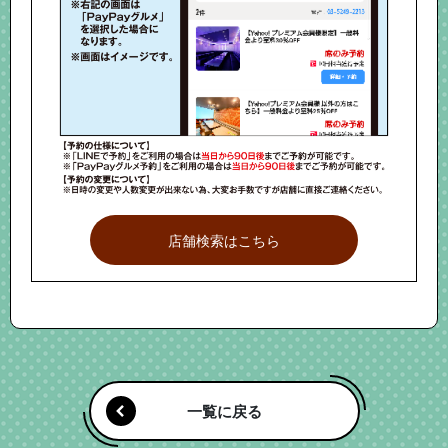
店舗検索はこちら
一覧に戻る