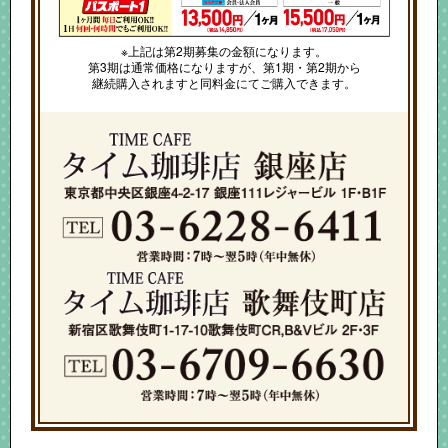
※上記は第2期募集の金額になります。
第3期は通常価格になりますが、第1期・第2期から
継続購入されますと同料金にてご購入できます。