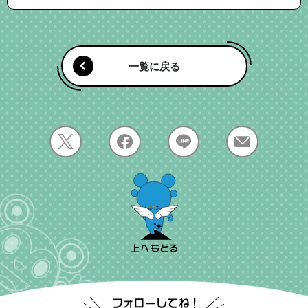
一覧に戻る