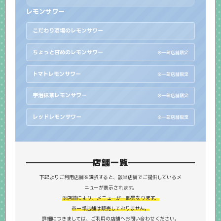
レモンサワー
こだわり酒場のレモンサワー
ちょっと甘めのレモンサワー
※一部店舗限定
トマトレモンサワー
※一部店舗限定
宇治抹茶レモンサワー
※一部店舗限定
レッドレモンサワー
※一部店舗限定
店舗一覧
下記よりご利用店舗を選択すると、該当店舗でご提供しているメ
ニューが表示されます。
※店舗により、メニューが一部異なります。
※一部店舗は販売しておりません。
詳細につきましては、ご利用の店舗へお問い合わせください。