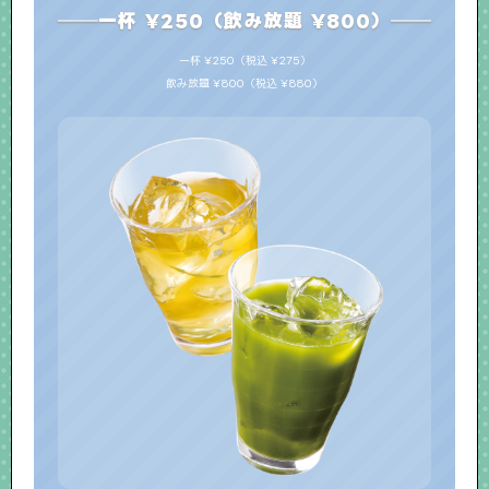
一杯 ¥250（飲み放題 ¥800）
一杯 ¥250（税込 ¥275）
飲み放題 ¥800（税込 ¥880）