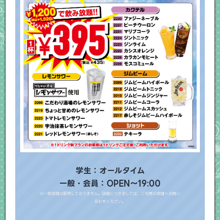
学生：オールタイム
一般・会員：OPEN～19:00
※一部店舗は販売しておりません。詳細につきましては、ご利用の店舗へお問い
合わせください。