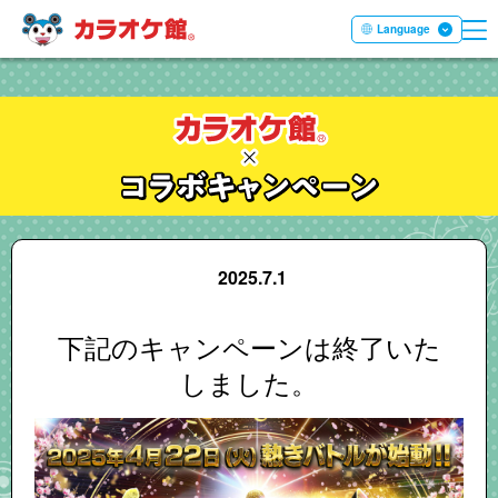
ME
本文へ移動する
Language
2025.7.1
下記のキャンペーンは終了いた
しました。