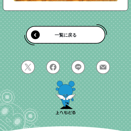
一覧に戻る