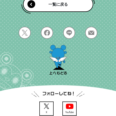
一覧に戻る