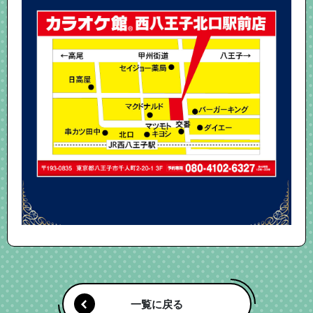
一覧に戻る