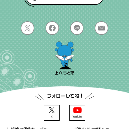
提携ご優待サービス
プライバシーポリシー