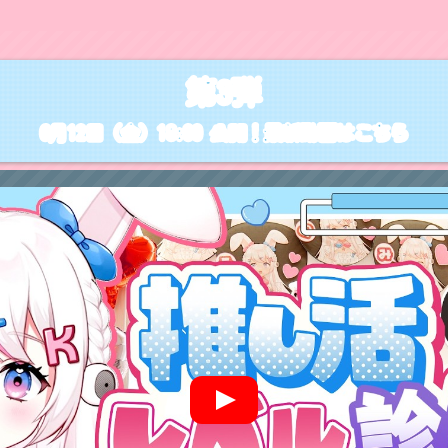
第3弾
6月12日（金）18:00 公開！最新動画はこちら