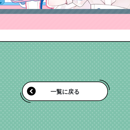
一覧に戻る