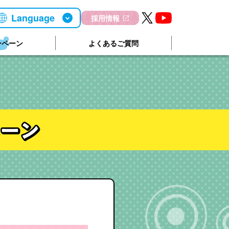
Language
採用情報
ンペーン
よくあるご質問