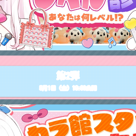
第2弾
5月1日（金）18:00公開