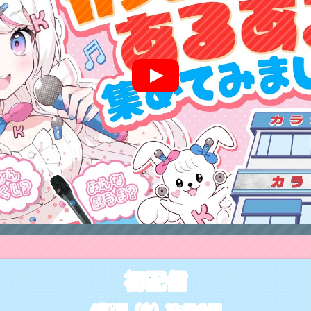
初配信
4月7日（火）18:00公開