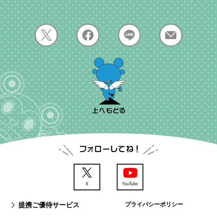
提携ご優待サービス
プライバシーポリシー