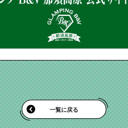
一覧に戻る