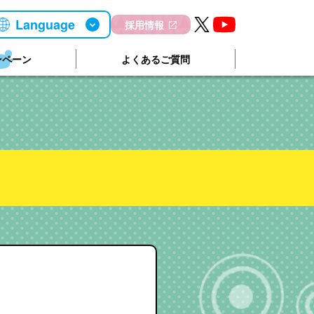
Language
採用情報
ンペーン
よくあるご質問