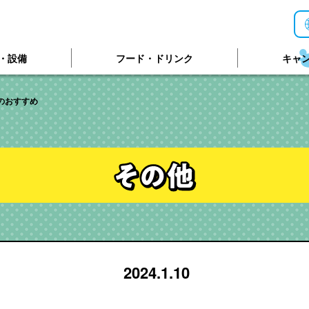
・設備
フード・ドリンク
キャ
のおすすめ
2024.1.10