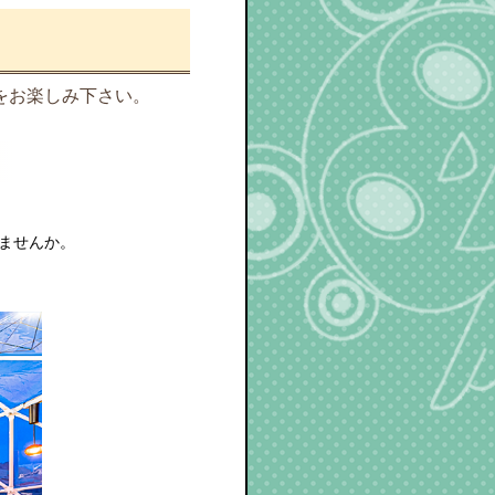
をお楽しみ下さい。
ませんか。