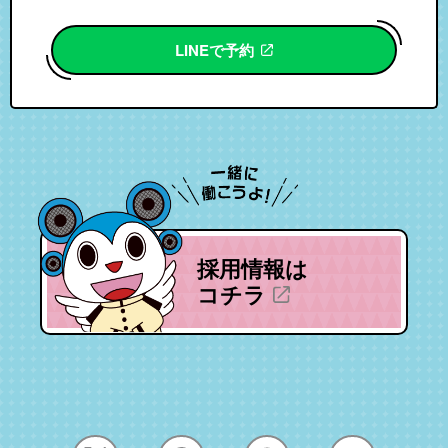
LINEで予約
採用情報は
コチラ