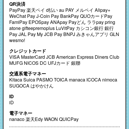
QR決済
PayPay 楽天ペイ d払い au PAY メルペイ Alipay+ WeChat Pay J-Coin Pay BankPay QUOカードPay FamiPay EPOSpay ANApay Payどん ララpay pring atone gifteepremoplus LuVitPay カシコン銀行 銀行Pay
クレジットカード
VISA MasterCard JCB American Express Diners Club
MUFG NICOS DC UFJカード 銀聯
交通系電子マネー
Kitaca Suica PASMO TOICA manaca ICOCA nimoca
SUGOCA はやかけん
ID
iD
電子マネー
nanaco 楽天Edy WAON QUICPay