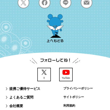
提携ご優待サービス
プライバシーポリシー
よくあるご質問
サイトポリシー
会社概要
利用規約