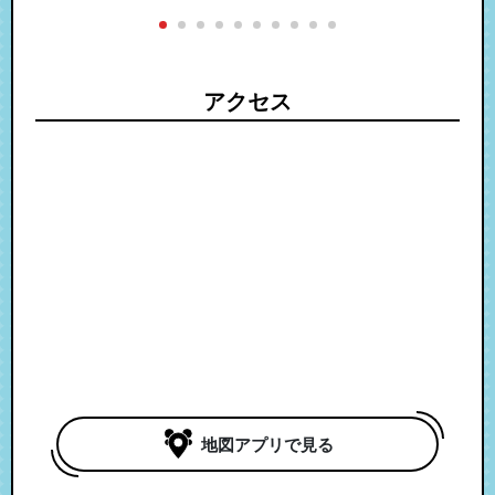
付
アクセス
地図アプリで見る