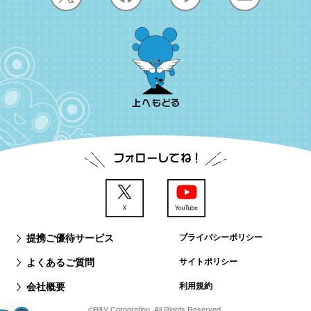
提携ご優待サービス
プライバシーポリシー
よくあるご質問
サイトポリシー
会社概要
利用規約
©B&V Corporation. All Rights Reserved.