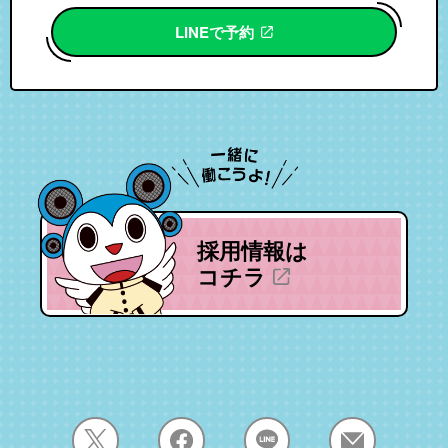
LINEで予約
採用情報は
コチラ